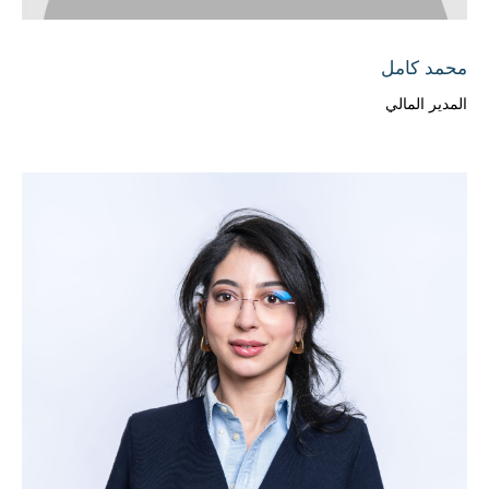
محمد كامل
المدير المالي