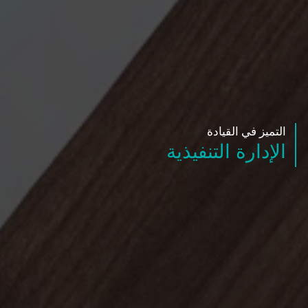
التميز في القيادة
الإدارة التنفيذية