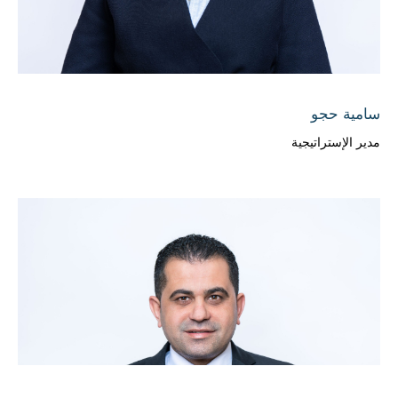
سامية حجو
مدير الإستراتيجية