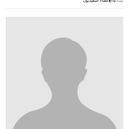
بيت
عنا
الأعضاء التنفيذيون