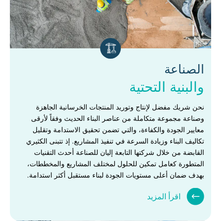
الصناعة
والبنية التحتية
نحن شريك مفضل لإنتاج وتوريد المنتجات الخرسانية الجاهزة
وصناعة مجموعة متكاملة من عناصر البناء الحديث وفقاً لأرقى
معايير الجودة والكفاءة، والتي تضمن تحقيق الاستدامة وتقليل
تكاليف البناء وزيادة السرعة في تنفيذ المشاريع. إذ تتبنى الكثيري
القابضة من خلال شركتها التابعة إليان للصناعة أحدث التقنيات
المتطورة كعامل تمكين للحلول لمختلف المشاريع والمخططات،
بهدف ضمان أعلى مستويات الجودة لبناء مستقبل أكثر استدامة.
اقرأ المزيد