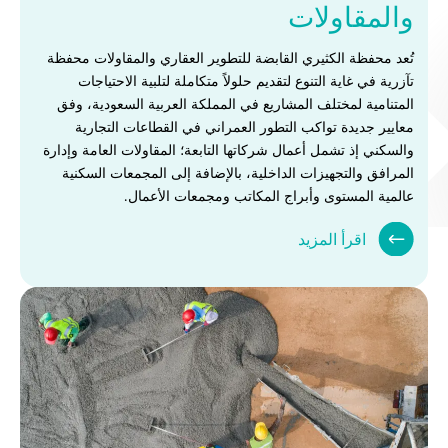
والمقاولات
تُعد محفظة الكثيري القابضة للتطوير العقاري والمقاولات محفظة
تآزرية في غاية التنوع لتقديم حلولاً متكاملة لتلبية الاحتياجات
المتنامية لمختلف المشاريع في المملكة العربية السعودية، وفق
معايير جديدة تواكب التطور العمراني في القطاعات التجارية
والسكني إذ تشمل أعمال شركاتها التابعة؛ المقاولات العامة وإدارة
المرافق والتجهيزات الداخلية، بالإضافة إلى المجمعات السكنية
عالمية المستوى وأبراج المكاتب ومجمعات الأعمال.
اقرأ المزيد