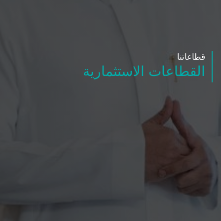
قطاعاتنا
القطاعات الاستثمارية